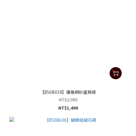
【850B019】優雅網紗蛋糕裙
NT$2,980
NT$1,490