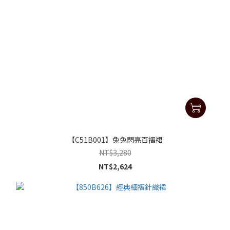
【C51B001】兔兔閃亮百褶裙
NT$3,280
NT$2,624