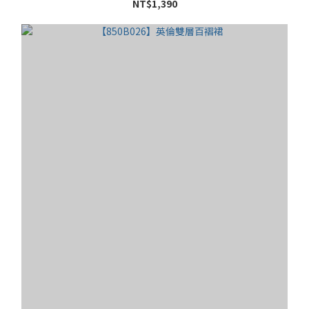
NT$1,390