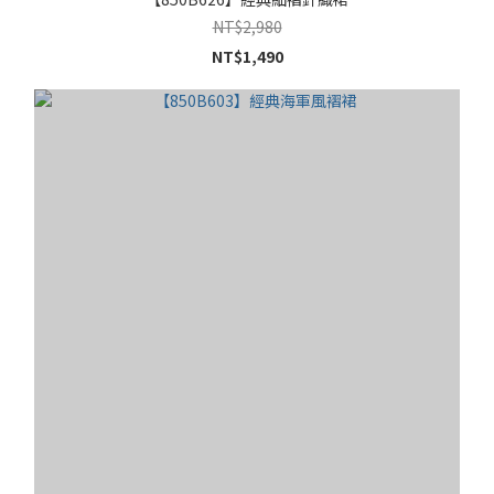
NT$2,980
NT$1,490