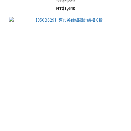
NT$3,280
NT$1,640