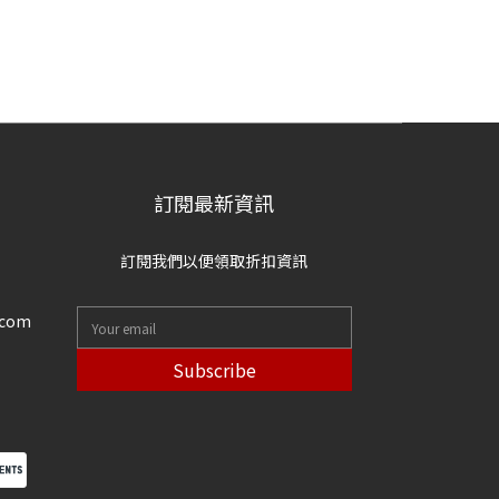
訂閱最新資訊
訂閱我們以便領取折扣資訊
.com
Subscribe