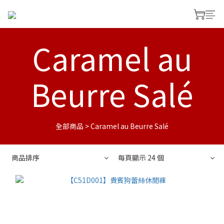
Caramel au
Beurre Salé
全部商品
>
Caramel au Beurre Salé
商品排序
每頁顯示 24 個