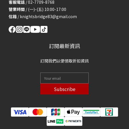
客服電話
/ 02-7709-8768
營業時間
/ (一)-(五) 10:00-17:00
信箱
/
knightsbridge83@gmail.com
訂閱最新資訊
訂閱我們以便領取折扣資訊
Subscribe