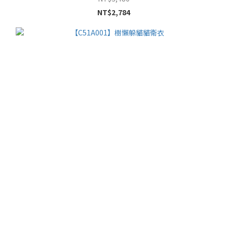
NT$2,784