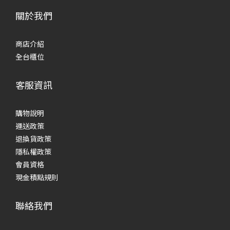
關於我們
商店介紹
全台櫃位
客服資訊
購物說明
運送政策
退換貨政策
隱私權政策
會員資格
現金積點規則
聯絡我們