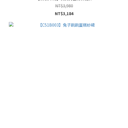
NT$3,980
NT$3,184