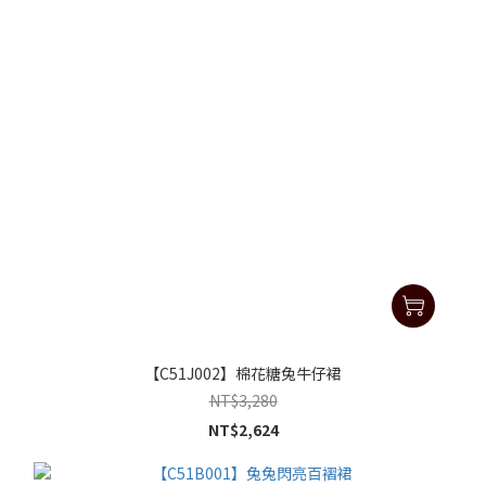
【C51J002】棉花糖兔牛仔裙
NT$3,280
NT$2,624