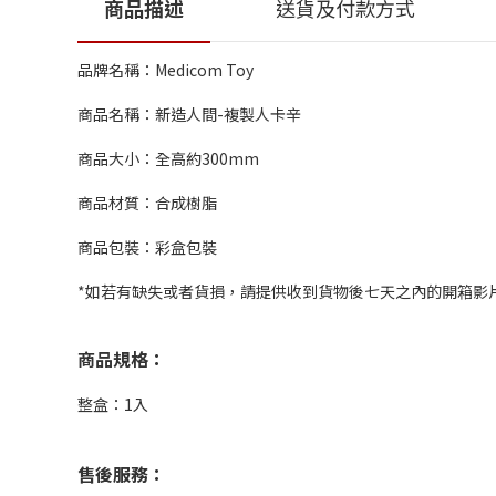
商品描述
送貨及付款方式
品牌名稱：Medicom Toy
商品名稱：新造人間-複製人卡辛
商品大小：全高約300mm
商品材質：合成樹脂
商品包裝：彩盒包裝
*如若有缺失或者貨損，請提供收到貨物後七天之內的開箱影
商品規格：
整盒：1入
售後服務：