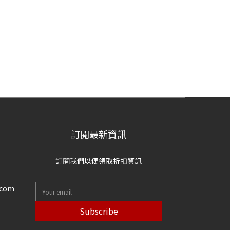
訂閱最新資訊
訂閱我們以便領取折扣資訊
.com
Subscribe