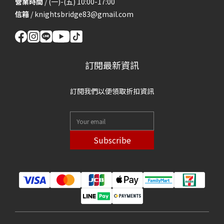
營業時間
/ (一)-(五) 10:00-17:00
信箱
/
knightsbridge83@gmail.com
訂閱最新資訊
訂閱我們以便領取折扣資訊
Subscribe