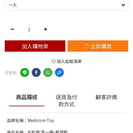
加入購物車
立即購買
加入追蹤清單
分享到
商品描述
送貨及付
顧客評價
款方式
品牌名稱：Medicom Toy
商品名稱：彩虹熊 第一彈-希望熊