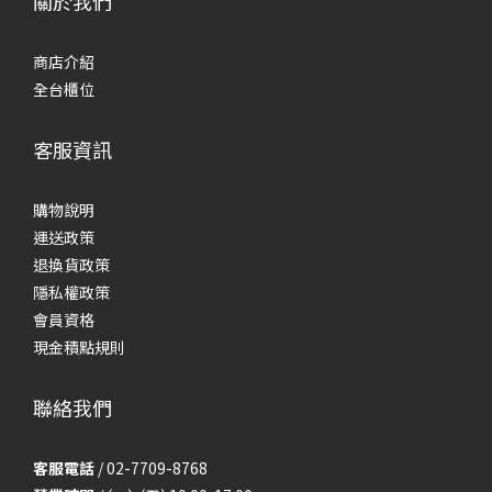
關於我們
商店介紹
全台櫃位
客服資訊
購物說明
運送政策
退換貨政策
隱私權政策
會員資格
現金積點規則
聯絡我們
客服電話
/ 02-7709-8768