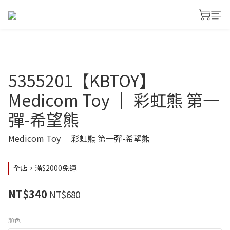
5355201【KBTOY】
Medicom Toy ｜ 彩虹熊 第一
彈-希望熊
Medicom Toy ｜彩虹熊 第一彈-希望熊
全店，滿$2000免運
NT$340
NT$680
顏色