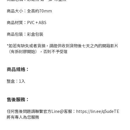
商品大小：全高約70mm
商品材質：PVC + ABS
商品包裝：彩盒包裝
*如若有缺失或者貨損，請提供收到貨物後七天之內的開箱影片
（有拆封膠開始），否則不予受理
商品規格：
整盒：1入
售後服務：
任何售後問題請聯繫官方Line@客服：https://lin.ee/q5udeTE
將有專人為您服務