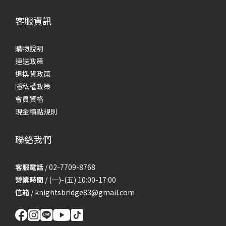
客服資訊
購物說明
運送政策
退換貨政策
隱私權政策
會員資格
現金積點規則
聯絡我們
客服電話
/ 02-7709-8768
營業時間
/ (一)-(五) 10:00-17:00
信箱
/
knightsbridge83@gmail.com