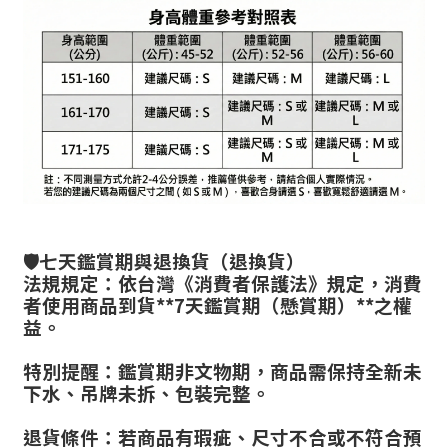
🛡️七天鑑賞期與退換貨（退換貨）
法規規定：依台灣《消費者保護法》規定，消費
者使用商品到貨**7天鑑賞期（懸賞期）**之權
益。
特別提醒：鑑賞期非文物期，商品需保持全新未
下水、吊牌未拆、包裝完整。
退貨條件：若商品有瑕疵、尺寸不合或不符合預