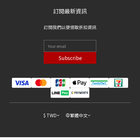
訂閱最新資訊
訂閱我們以便領取折扣資訊
Subscribe
$
TWD
繁體中文