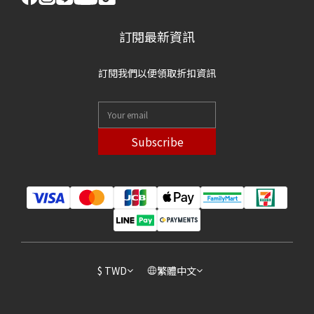
訂閱最新資訊
訂閱我們以便領取折扣資訊
Subscribe
$
TWD
繁體中文