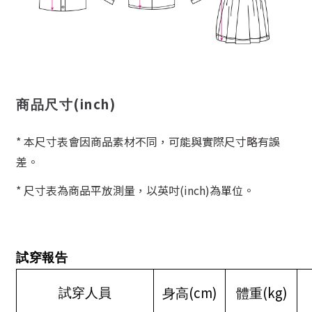
(inch)
商品尺寸
* 本尺寸表會因商品素材不同，可能與實際尺寸略有誤
差。
* 尺寸表為商品平放測量，以英吋(inch)為單位。
試穿報告
(cm)
(kg)
試穿人員
身高
體重