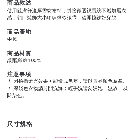
商品敘述
使用親膚舒適厚雪紡布料，拼接微透視雪紡不增加層次
感，領口裝飾大小珍珠網紗織帶，後開拉鍊好穿脫。
商品產地
中國
商品材質
聚酯纖維100%
注意事項
＊ 因拍攝燈光效果可能造成色差，請以實品顏色為準。
＊ 深淺色衣物請分開洗滌；輕手洗請勿浸泡、濕放，以
防染色。
尺寸規格