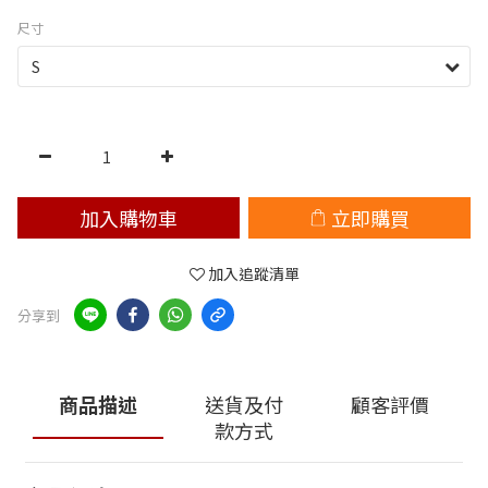
尺寸
加入購物車
立即購買
加入追蹤清單
分享到
商品描述
送貨及付
顧客評價
款方式