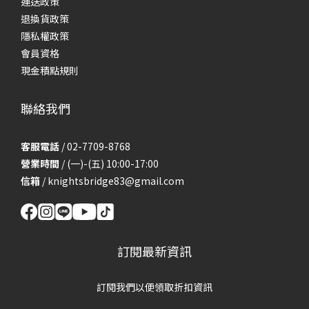
運送政策
退換貨政策
隱私權政策
會員資格
現金積點規則
聯絡我們
客服電話
/ 02-7709-8768
營業時間
/ (一)-(五) 10:00-17:00
信箱
/
knightsbridge83@gmail.com
訂閱最新資訊
訂閱我們以便領取折扣資訊