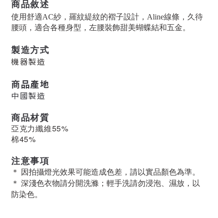
商品敘述
使用舒適AC紗，羅紋緹紋的褶子設計，Aline線條，久待
腰頭，適合各種身型，左腰裝飾甜美蝴蝶結和五金。
製造方式
機器製造
商品產地
中國製造
商品材質
亞克力纖維55%
棉45%
注意事項
＊ 因拍攝燈光效果可能造成色差，請以實品顏色為準。
＊ 深淺色衣物請分開洗滌；輕手洗請勿浸泡、濕放，以
防染色。