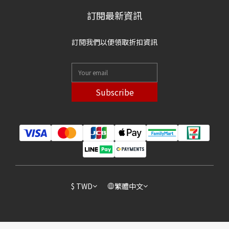
訂閱最新資訊
訂閱我們以便領取折扣資訊
Subscribe
$
TWD
繁體中文