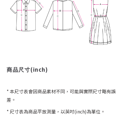
(inch)
商品尺寸
* 本尺寸表會因商品素材不同，可能與實際尺寸略有誤
差。
* 尺寸表為商品平放測量，以英吋(inch)為單位。