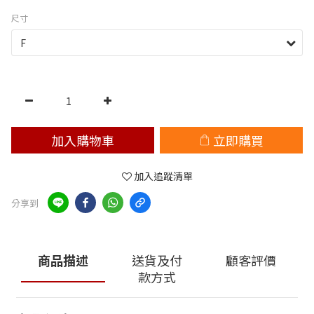
尺寸
加入購物車
立即購買
加入追蹤清單
分享到
商品描述
送貨及付
顧客評價
款方式