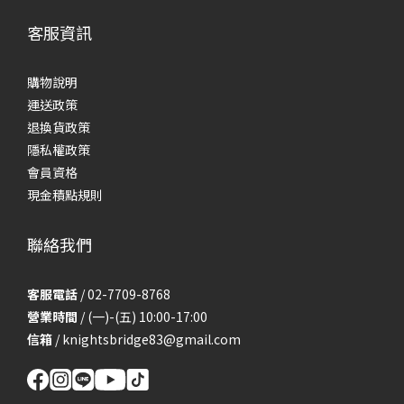
客服資訊
購物說明
運送政策
退換貨政策
隱私權政策
會員資格
現金積點規則
聯絡我們
客服電話
/ 02-7709-8768
營業時間
/ (一)-(五) 10:00-17:00
信箱
/
knightsbridge83@gmail.com