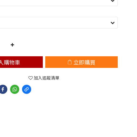
入購物車
立即購買
加入追蹤清單