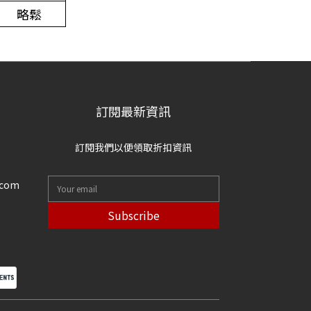
略鬆
訂閱最新資訊
訂閱我們以便領取折扣資訊
.com
Subscribe