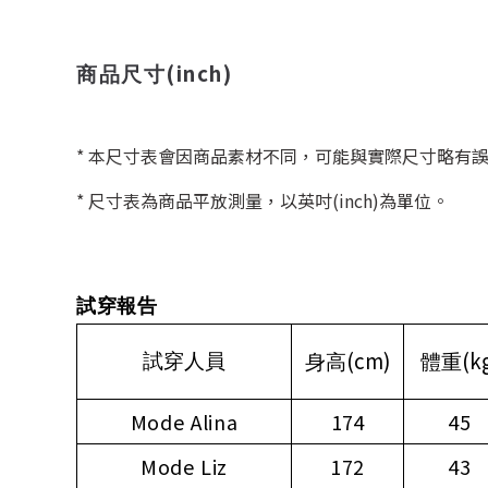
(inch)
商品尺寸
* 本尺寸表會因商品素材不同，可能與實際尺寸略有
* 尺寸表為商品平放測量，以英吋(inch)為單位。
試穿報告
(cm)
(k
試穿人員
身高
體重
Mode Alina
174
45
Mode Liz
172
43