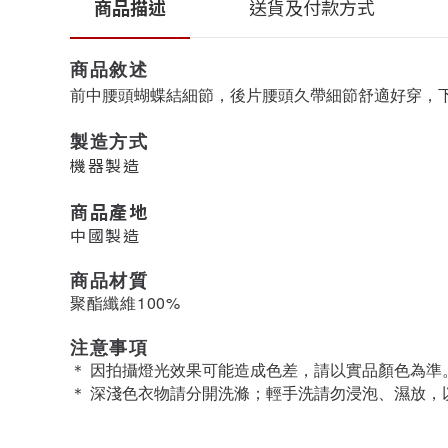
商品描述
送貨及付款方式
商品敘述
前中腰頭蝴蝶結細節，後片腰頭久帶細節舒適好穿，
製造方式
機器製造
商品產地
中國製造
商品材質
聚酯纖維100%
注意事項
＊ 因拍攝燈光效果可能造成色差，請以實品顏色為準
＊ 深淺色衣物請分開洗滌；輕手洗請勿浸泡、濕放，