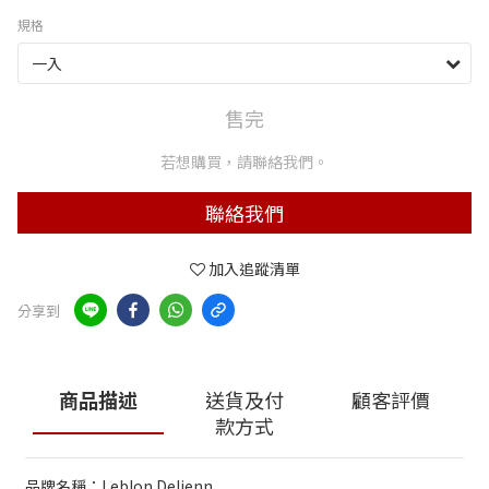
規格
售完
若想購買，請聯絡我們。
聯絡我們
加入追蹤清單
分享到
商品描述
送貨及付
顧客評價
款方式
品牌名稱：Leblon Delienn