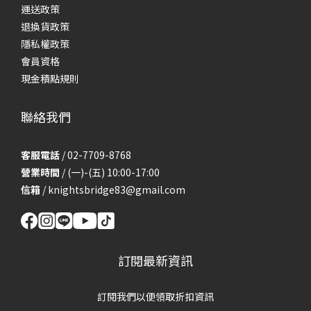
運送政策
退換貨政策
隱私權政策
會員資格
現金積點規則
聯絡我們
客服電話
/ 02-7709-8768
營業時間
/ (一)-(五) 10:00-17:00
信箱
/
knightsbridge83@gmail.com
訂閱最新資訊
訂閱我們以便領取折扣資訊