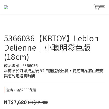
5366036【KBTOY】Leblon
Delienne｜小聰明彩色版
(18cm)
商品編號 : 5366036
本商品於訂單成立後 92 日起陸續出貨，特定商品將由廠商
與您約定送貨時間
全店，滿$2000免運
NT$7,680
NT$12,800