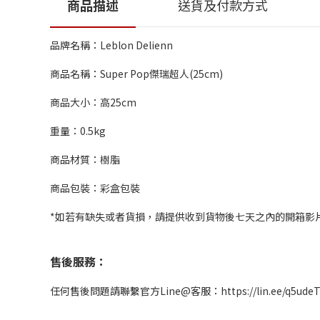
商品描述
送貨及付款方式
品牌名稱：Leblon Delienn
商品名稱：Super Pop傑瑞超人(25cm)
商品大小：高25cm
重量：0.5kg
商品材質：樹脂
商品包裝：彩盒包裝
*如若有缺失或者貨損，請提供收到貨物後七天之內的開箱影
售後服務：
任何售後問題請聯繫官方Line@客服：https://lin.ee/q5u