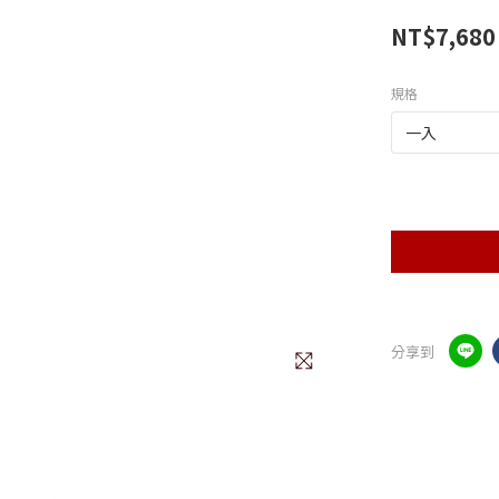
NT$7,680
規格
分享到