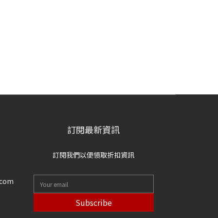
訂閱最新資訊
訂閱我們以便領取折扣資訊
.com
Subscribe