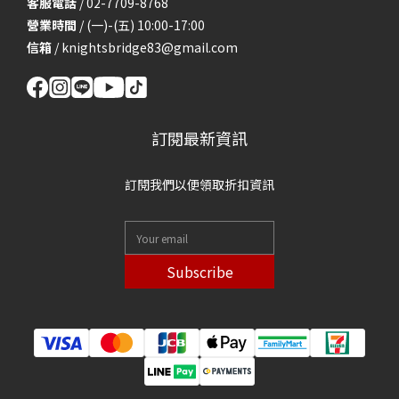
客服電話
/ 02-7709-8768
營業時間
/ (一)-(五) 10:00-17:00
信箱
/
knightsbridge83@gmail.com
訂閱最新資訊
訂閱我們以便領取折扣資訊
Subscribe