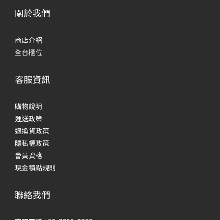
關於我們
商店介紹
全台櫃位
客服資訊
購物說明
運送政策
退換貨政策
隱私權政策
會員資格
現金積點規則
聯絡我們