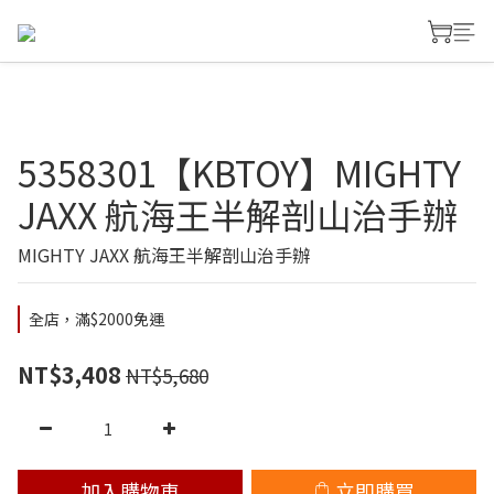
5358301【KBTOY】MIGHTY
JAXX 航海王半解剖山治手辦
MIGHTY JAXX 航海王半解剖山治手辦
全店，滿$2000免運
NT$3,408
NT$5,680
加入購物車
立即購買