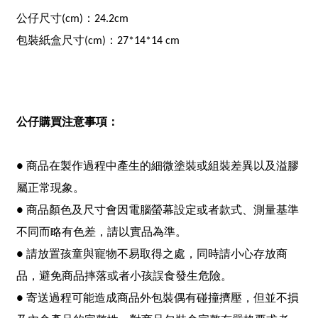
公仔尺寸(cm)：24.2cm
包裝紙盒尺寸(cm)：27*14*14 cm
公仔購買注意事項：
● 商品在製作過程中產生的細微塗裝或組裝差異以及溢膠
屬正常現象。
● 商品顏色及尺寸會因電腦螢幕設定或者款式、測量基準
不同而略有色差，請以實品為準。
● 請放置孩童與寵物不易取得之處，同時請小心存放商
品，避免商品摔落或者小孩誤食發生危險。
● 寄送過程可能造成商品外包裝偶有碰撞擠壓，但並不損