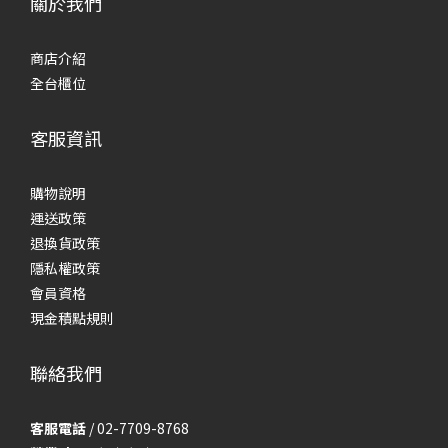
關於我們
商店介紹
全台櫃位
客服資訊
購物說明
運送政策
退換貨政策
隱私權政策
會員資格
現金積點規則
聯絡我們
客服電話
/ 02-7709-8768