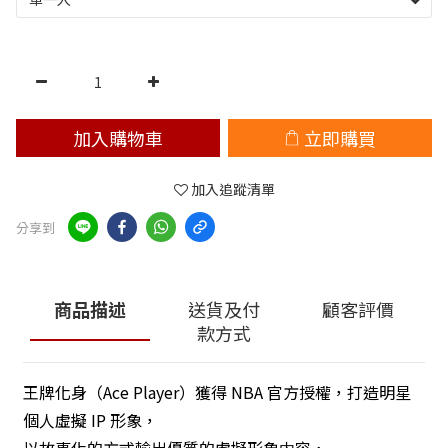
加入購物車
立即購買
加入追蹤清單
分享到
商品描述
送貨及付
顧客評價
款方式
王牌化身（Ace Player）獲得 NBA 官方授權，打造明星
個人虛擬 IP 形象，