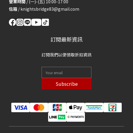
營業時間
/ (一)-(五) 10:00-17:00
信箱
/
knightsbridge83@gmail.com
訂閱最新資訊
訂閱我們以便領取折扣資訊
Subscribe