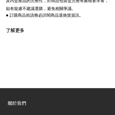
及內盒產品的完整性，對商品包裝盒完整有嚴格要求者，
如有疑慮不建議選購，避免相關爭議。
● 訂購商品前請務必詳閱商品退換貨資訊。
了解更多
關於我們