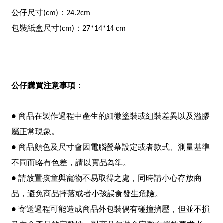
公仔尺寸(cm)：24.2cm
包裝紙盒尺寸(cm)：27*14*14 cm
公仔購買注意事項：
● 商品在製作過程中產生的細微塗裝或組裝差異以及溢膠
屬正常現象。
● 商品顏色及尺寸會因電腦螢幕設定或者款式、測量基準
不同而略有色差，請以實品為準。
● 請放置孩童與寵物不易取得之處，同時請小心存放商
品，避免商品摔落或者小孩誤食發生危險。
● 寄送過程可能造成商品外包裝偶有碰撞擠壓，但並不損