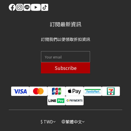
訂閱最新資訊
訂閱我們以便領取折扣資訊
Subscribe
$
TWD
繁體中文