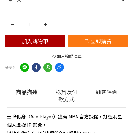
加入購物車
立即購買
加入追蹤清單
分享到
商品描述
送貨及付
顧客評價
款方式
王牌化身（Ace Player）獲得 NBA 官方授權，打造明星
個人虛擬 IP 形象，