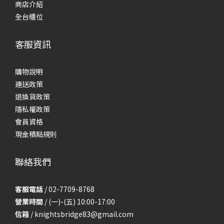
商店介紹
全台櫃位
客服資訊
購物說明
運送政策
退換貨政策
隱私權政策
會員資格
現金積點規則
聯絡我們
客服電話
/ 02-7709-8768
營業時間
/ (一)-(五) 10:00-17:00
信箱
/
knightsbridge83@gmail.com