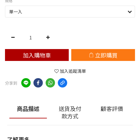
規格
加入購物車
立即購買
加入追蹤清單
分享到
商品描述
送貨及付
顧客評價
款方式
了解更多