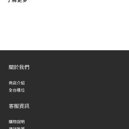
關於我們
商店介紹
全台櫃位
客服資訊
購物說明
運送政策