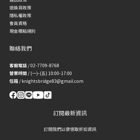
退換貨政策
隱私權政策
會員資格
現金積點規則
聯絡我們
客服電話
/ 02-7709-8768
營業時間
/ (一)-(五) 10:00-17:00
信箱
/
knightsbridge83@gmail.com
訂閱最新資訊
訂閱我們以便領取折扣資訊