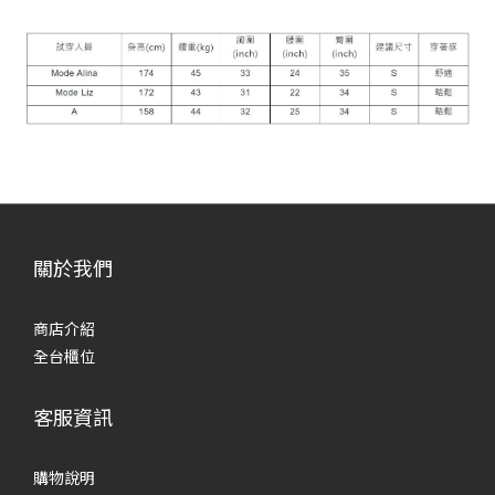
關於我們
商店介紹
全台櫃位
客服資訊
購物說明