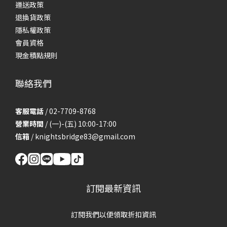
運送政策
退換貨政策
隱私權政策
會員資格
現金積點規則
聯絡我們
客服電話
/ 02-7709-8768
營業時間
/ (一)-(五) 10:00-17:00
信箱
/
knightsbridge83@gmail.com
訂閱最新資訊
訂閱我們以便領取折扣資訊