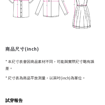
(inch)
商品尺寸
* 本尺寸表會因商品素材不同，可能與實際尺寸略有誤
差。
* 尺寸表為商品平放測量，以英吋(inch)為單位。
試穿報告