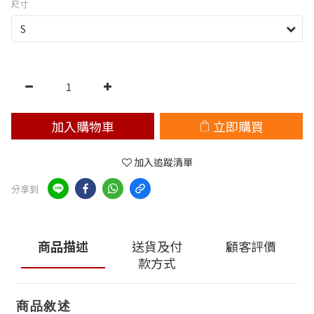
尺寸
加入購物車
立即購買
加入追蹤清單
分享到
商品描述
送貨及付
顧客評價
款方式
商品敘述