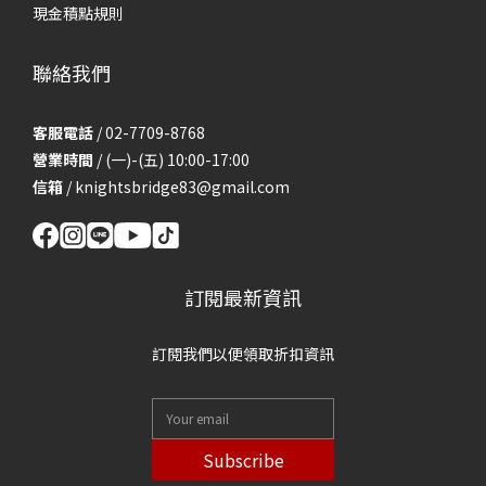
現金積點規則
聯絡我們
客服電話
/ 02-7709-8768
營業時間
/ (一)-(五) 10:00-17:00
信箱
/
knightsbridge83@gmail.com
訂閱最新資訊
訂閱我們以便領取折扣資訊
Subscribe