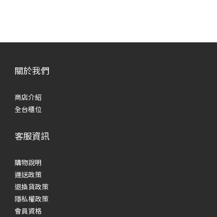
關於我們
商店介紹
全台櫃位
客服資訊
購物說明
運送政策
退換貨政策
隱私權政策
會員資格