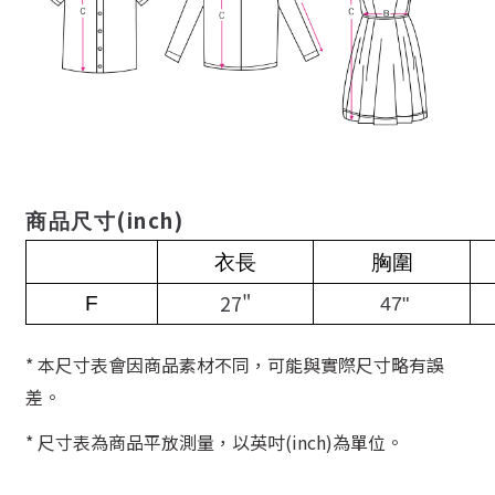
(inch)
商品尺寸
衣長
胸圍
27"
F
47"
* 本尺寸表會因商品素材不同，可能與實際尺寸略有誤
差。
* 尺寸表為商品平放測量，以英吋(inch)為單位。