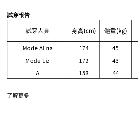
試穿報告
(cm)
(kg)
試穿人員
身高
體重
Mode Alina
174
45
Mode Liz
172
43
A
158
44
了解更多