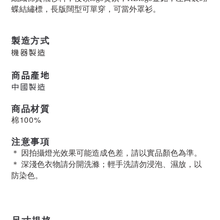
蝶結繡標，長版闊型可單穿，可當外罩衫。
製造方式
機器製造
商品產地
中國製造
商品材質
棉100%
注意事項
＊ 因拍攝燈光效果可能造成色差，請以實品顏色為準。
＊ 深淺色衣物請分開洗滌；輕手洗請勿浸泡、濕放，以
防染色。