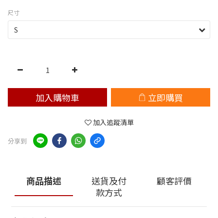
尺寸
加入購物車
立即購買
加入追蹤清單
分享到
商品描述
送貨及付
顧客評價
款方式