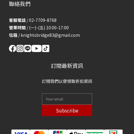
聯絡我們
客服電話
/ 02-7709-8768
營業時間
/ (一)-(五) 10:00-17:00
信箱
/
knightsbridge83@gmail.com
訂閱最新資訊
訂閱我們以便領取折扣資訊
Subscribe