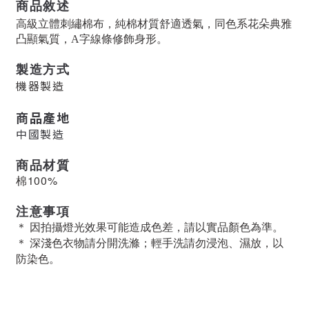
商品敘述
高級立體刺繡棉布，純棉材質舒適透氣，同色系花朵典雅
凸顯氣質，A字線條修飾身形。
製造方式
機器製造
商品產地
中國製造
商品材質
棉100%
注意事項
＊ 因拍攝燈光效果可能造成色差，請以實品顏色為準。
＊ 深淺色衣物請分開洗滌；輕手洗請勿浸泡、濕放，以
防染色。