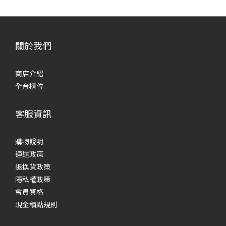
關於我們
商店介紹
全台櫃位
客服資訊
購物說明
運送政策
退換貨政策
隱私權政策
會員資格
現金積點規則