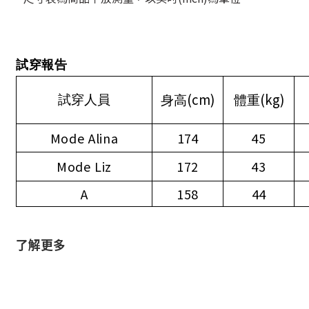
試穿報告
(cm)
(kg)
試穿人員
身高
體重
Mode Alina
174
45
Mode Liz
172
43
A
158
44
了解更多