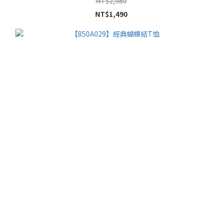
NT$2,980
NT$1,490