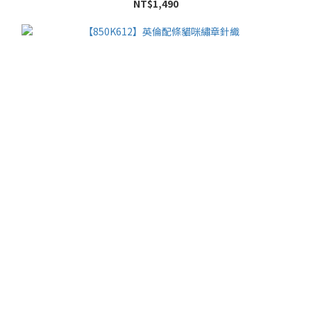
NT$1,490