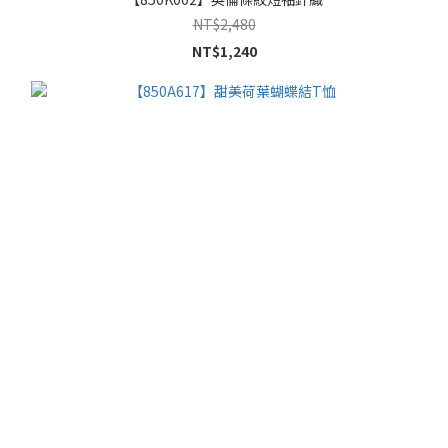
NT$2,480
NT$1,240