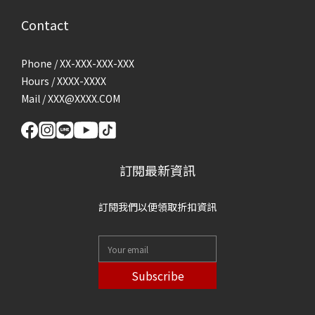
Contact
Phone / XX-XXX-XXX-XXX
Hours / XXXX-XXXX
Mail / XXX@XXXX.COM
訂閱最新資訊
訂閱我們以便領取折扣資訊
Subscribe