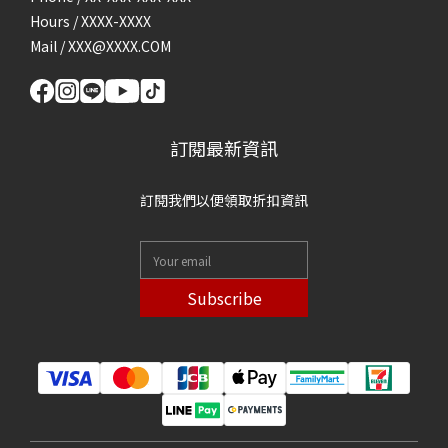
Hours / XXXX-XXXX
Mail / XXX@XXXX.COM
訂閱最新資訊
訂閱我們以便領取折扣資訊
Subscribe