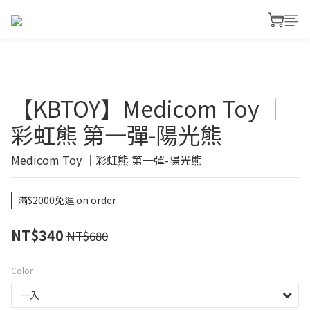
【KBTOY】Medicom Toy ｜
彩虹熊 第一彈-陽光熊
Medicom Toy ｜彩虹熊 第一彈-陽光熊
滿$2000免運 on order
NT$340
NT$680
Color