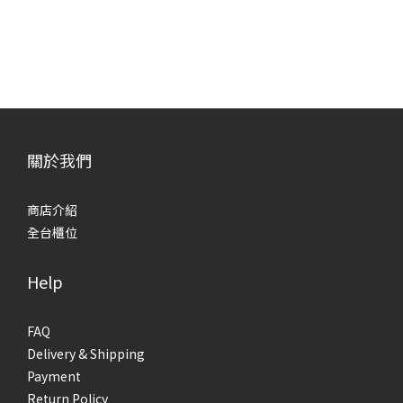
關於我們
商店介紹
全台櫃位
Help
FAQ
Delivery & Shipping
Payment
Return Policy