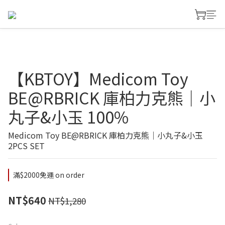
【KBTOY】Medicom Toy
BE@RBRICK 庫柏力克熊｜小
丸子&小玉 100%
Medicom Toy BE@RBRICK 庫柏力克熊｜小丸子&小玉   
2PCS SET
滿$2000免運 on order
NT$640
NT$1,280