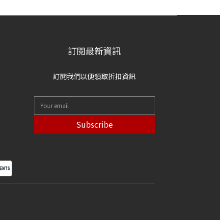
訂閱最新資訊
訂閱我們以便領取折扣資訊
Subscribe