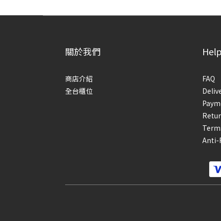
關於我們
Hel
商店介紹
FAQ
全台櫃位
Deliv
Paym
Retur
Terms
Anti-