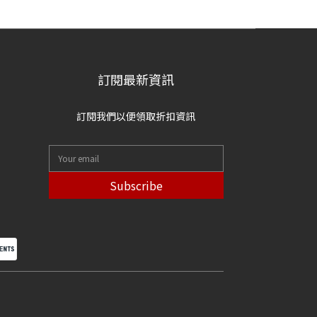
訂閱最新資訊
訂閱我們以便領取折扣資訊
Subscribe