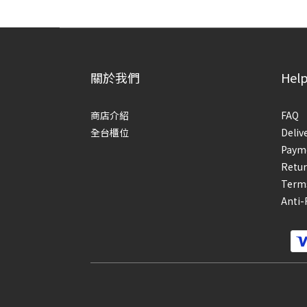
關於我們
Hel
商店介紹
FAQ
全台櫃位
Deliv
Paym
Retur
Terms
Anti-