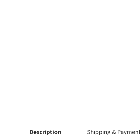
Description
Shipping & Paymen