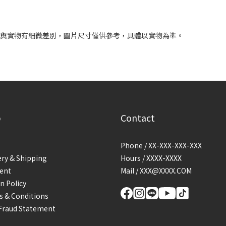
圍
會與實物有細微差別，圖片尺寸僅供參考，具體以實物為準。
p
Contact
Phone / XX-XXX-XXX-XXX
ery & Shipping
Hours / XXXX-XXXX
ent
Mail / XXX@XXXX.COM
n Policy
 & Conditions
Fraud Statement