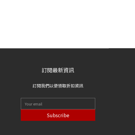
訂閱最新資訊
訂閱我們以便領取折扣資訊
Subscribe