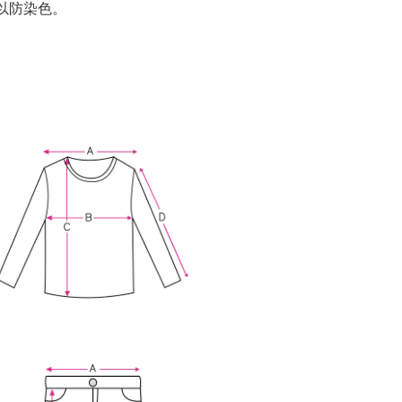
以防染色。