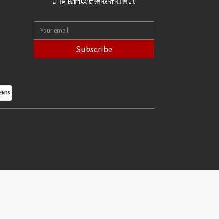
訂閱我們以便領取折扣資訊
Subscribe
BUY NOW