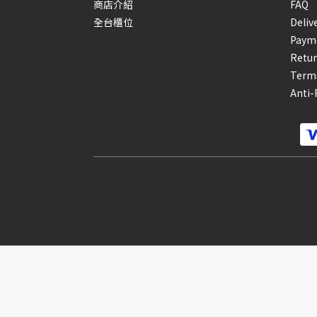
商店介紹
FAQ
全台櫃位
Deliv
Paym
Retur
Terms
Anti-