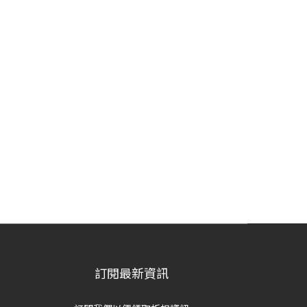
訂閱最新資訊