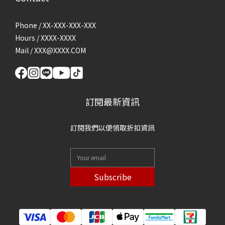
Phone / XX-XXX-XXX-XXX
Hours / XXXX-XXXX
Mail / XXX@XXXX.COM
訂閱最新資訊
訂閱我們以便領取折扣資訊
Subscribe