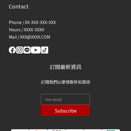
Contact
Phone / XX-XXX-XXX-XXX
Hours / XXXX-XXXX
Mail / XXX@XXXX.COM
訂閱最新資訊
訂閱我們以便領取折扣資訊
Subscribe