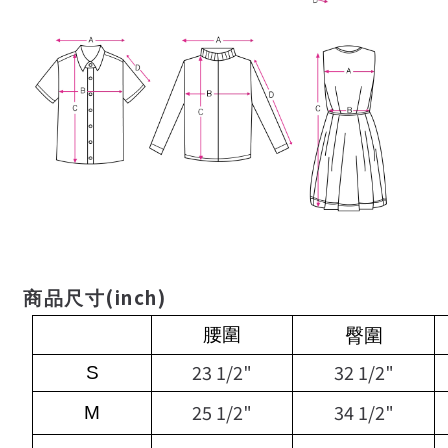
(inch)
商品尺寸
腰圍
臀圍
23 1/2"
32 1/2"
S
25 1/2"
34 1/2"
M