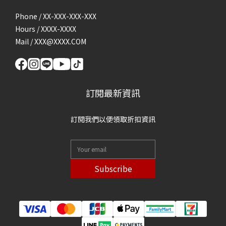
Phone / XX-XXX-XXX-XXX
Hours / XXXX-XXXX
Mail / XXX@XXXX.COM
訂閱最新資訊
訂閱我們以便領取折扣資訊
Subscribe