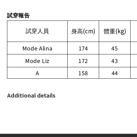
試穿報告
(cm)
(kg)
試穿人員
身高
體重
Mode Alina
174
45
Mode Liz
172
43
A
158
44
Additional details