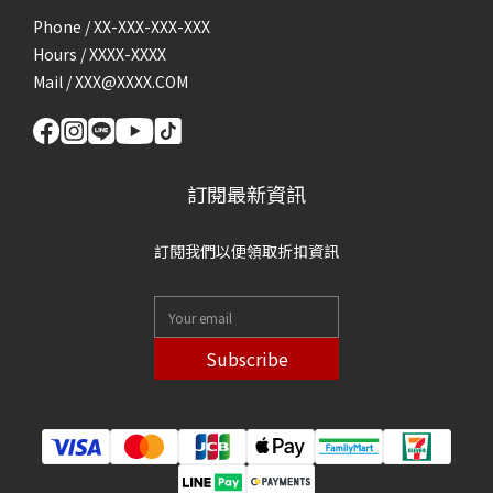
Phone / XX-XXX-XXX-XXX
Hours / XXXX-XXXX
Mail / XXX@XXXX.COM
訂閱最新資訊
訂閱我們以便領取折扣資訊
Subscribe