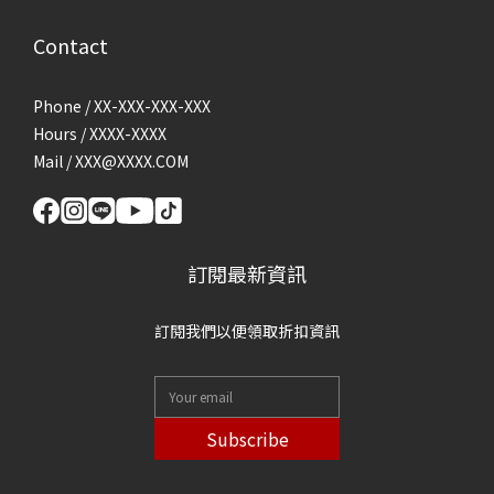
Contact
Phone / XX-XXX-XXX-XXX
Hours / XXXX-XXXX
Mail / XXX@XXXX.COM
訂閱最新資訊
訂閱我們以便領取折扣資訊
Subscribe