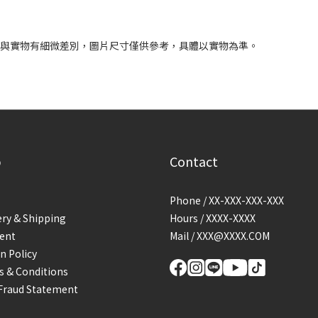
圍
會與實物有細微差別，圖片尺寸僅供參考，具體以實物為準。
p
Contact
Phone / XX-XXX-XXX-XXX
ery & Shipping
Hours / XXXX-XXXX
ent
Mail / XXX@XXXX.COM
n Policy
 & Conditions
Fraud Statement