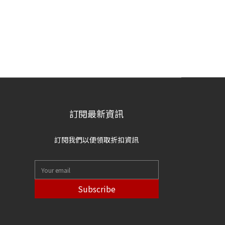
訂閱最新資訊
訂閱我們以便領取折扣資訊
Subscribe