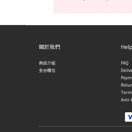
關於我們
Hel
商店介紹
FAQ
全台櫃位
Deliv
Paym
Retur
Terms
Anti-