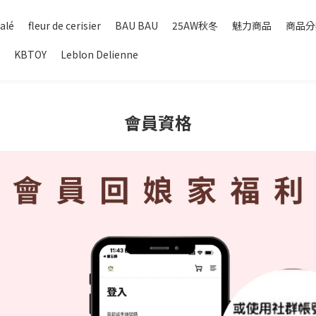
alé
fleur de cerisier
BAU BAU
25AW秋冬
魅力商品
商品分
KBTOY
Leblon Delienne
會員資格