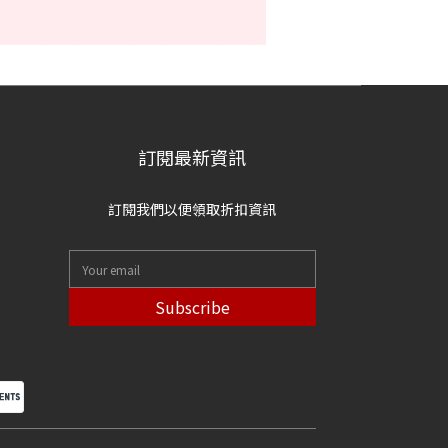
訂閱最新資訊
訂閱我們以便領取折扣資訊
Subscribe