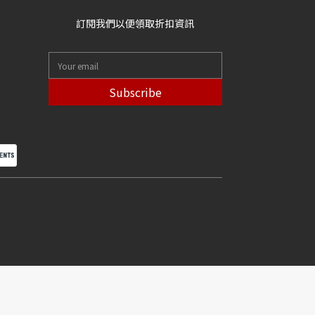
訂閱我們以便領取折扣資訊
Subscribe