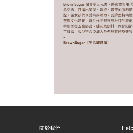
關於我們
Hel