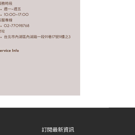
訂閱最新資訊