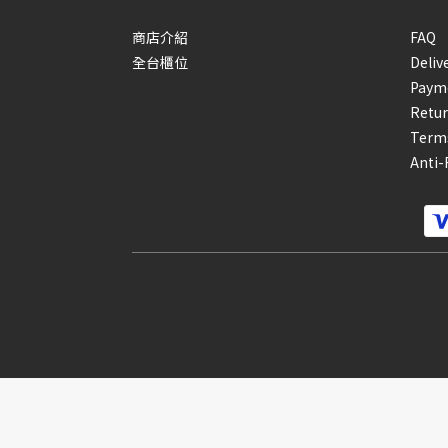
商店介紹
FAQ
全台櫃位
Deliv
Paym
Retur
Terms
Anti-