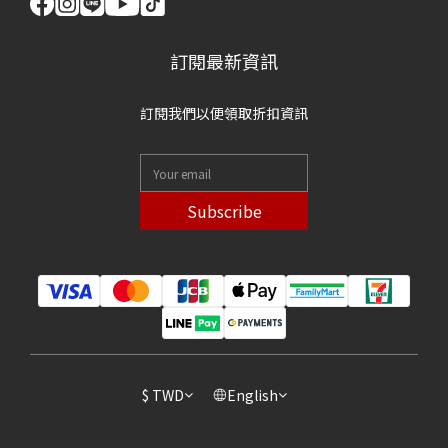
訂閱最新資訊
訂閱我們以便領取折扣資訊
Subscribe
$
TWD
English