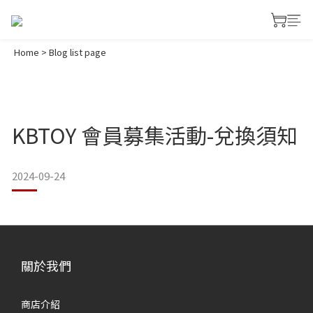
Home
>
Blog list page
KBTOY 會員募集活動-兌換須知
2024-09-24
關於我們
商店介紹