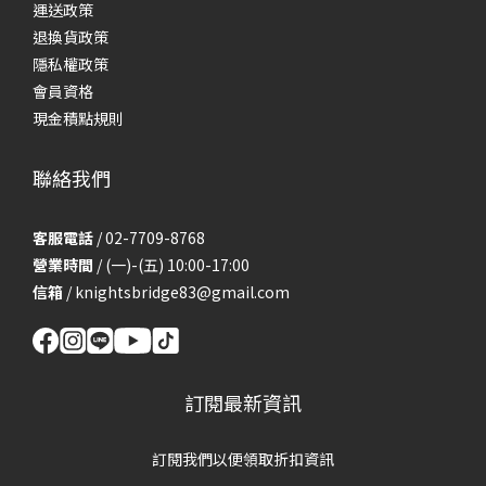
運送政策
退換貨政策
隱私權政策
會員資格
現金積點規則
聯絡我們
客服電話
/ 02-7709-8768
營業時間
/ (一)-(五) 10:00-17:00
信箱
/
knightsbridge83@gmail.com
訂閱最新資訊
訂閱我們以便領取折扣資訊