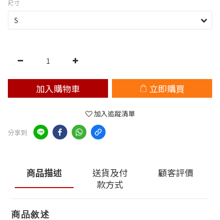
尺寸
加入購物車
立即購買
加入追蹤清單
分享到
商品描述
送貨及付
顧客評價
款方式
商品敘述