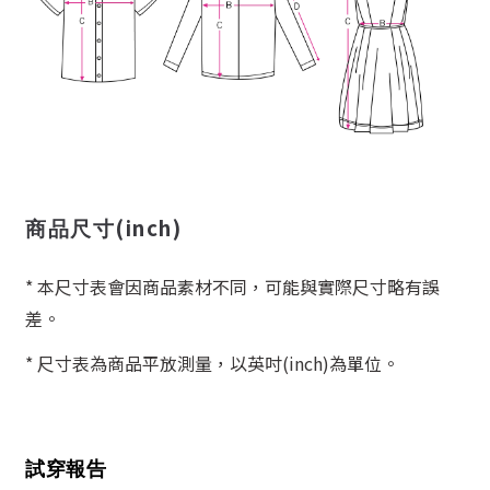
(inch)
商品尺寸
* 本尺寸表會因商品素材不同，可能與實際尺寸略有誤
差。
* 尺寸表為商品平放測量，以英吋(inch)為單位。
試穿報告