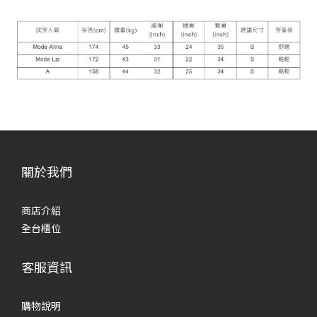
關於我們
商店介紹
全台櫃位
客服資訊
購物說明