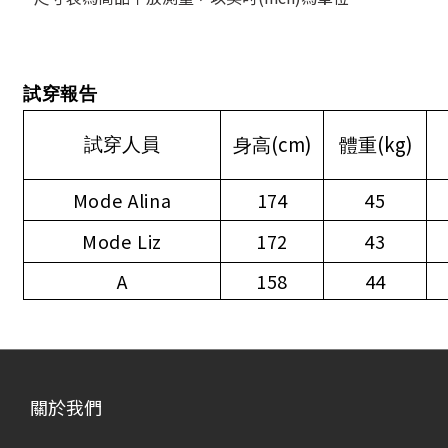
試穿報告
(cm)
(kg)
試穿人員
身高
體重
Mode Alina
174
45
Mode Liz
172
43
A
158
44
關於我們