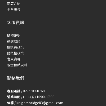
商店介紹
全台櫃位
客服資訊
購物說明
運送政策
退換貨政策
隱私權政策
會員資格
現金積點規則
聯絡我們
客服電話
/ 02-7709-8768
營業時間
/ (一)-(五) 10:00-17:00
信箱
/
knightsbridge83@gmail.com