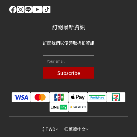
訂閱最新資訊
訂閱我們以便領取折扣資訊
Subscribe
$
TWD
繁體中文