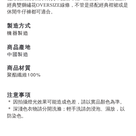
經典雙獅繡花OVERSIZE線條，不管是搭配經典褶裙或是
休閒牛仔褲都可適合。
製造方式
機器製造
商品產地
中國製造
商品材質
聚酯纖維100%
注意事項
＊ 因拍攝燈光效果可能造成色差，請以實品顏色為準。
＊ 深淺色衣物請分開洗滌；輕手洗請勿浸泡、濕放，以
防染色。