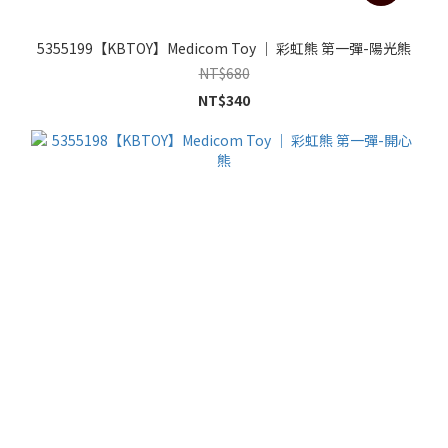
5355199【KBTOY】Medicom Toy ｜ 彩虹熊 第一彈-陽光熊
NT$680
NT$340