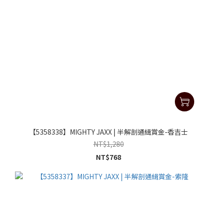
【5358338】MIGHTY JAXX | 半解剖通緝賞金-香吉士
NT$1,280
NT$768