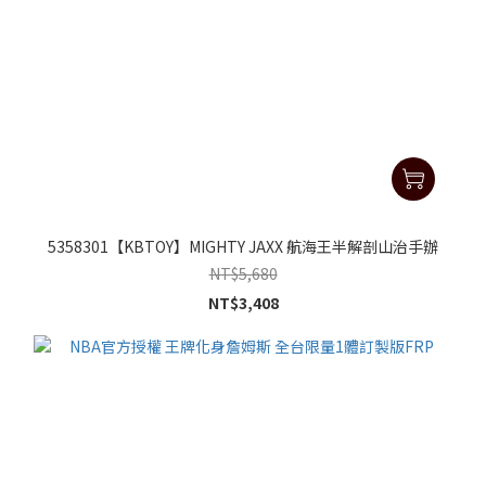
5358301【KBTOY】MIGHTY JAXX 航海王半解剖山治手辦
NT$5,680
NT$3,408