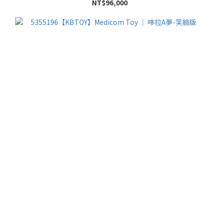
NT$96,000