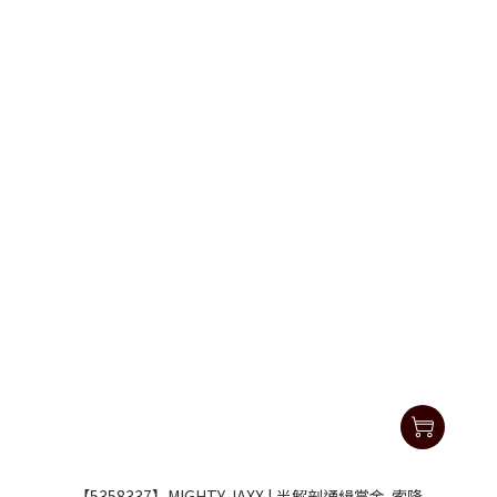
【5358337】MIGHTY JAXX | 半解剖通緝賞金-索隆