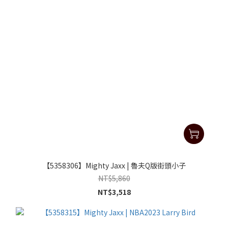
【5358306】Mighty Jaxx | 魯夫Q版街頭小子
NT$5,860
NT$3,518