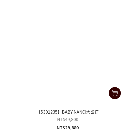
【5301235】BABY NANCI大公仔
NT$49,800
NT$29,880