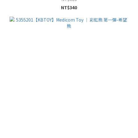
NT$340