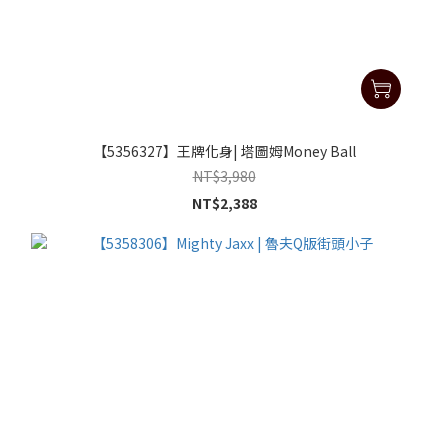
【5356327】王牌化身| 塔圖姆Money Ball
NT$3,980
NT$2,388