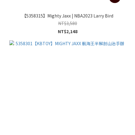
【5358315】Mighty Jaxx | NBA2023 Larry Bird
NT$3,580
NT$2,148