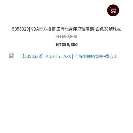
5356320|NBA官方授權 王牌化身庫里玻璃鋼-白色30號球衣
NT$99,800
NT$59,880